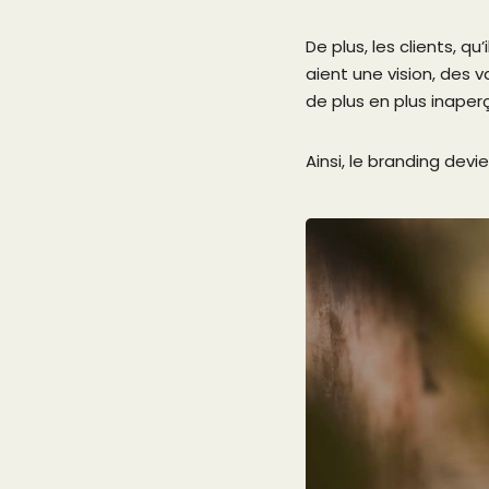
De plus, les clients, 
aient une vision, des
de plus en plus inaper
Ainsi, le branding devie