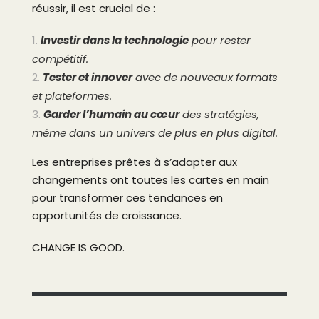
réussir, il est crucial de :
Investir dans la technologie
pour rester
compétitif.
Tester et innover
avec de nouveaux formats
et plateformes.
Garder l’humain au cœur
des stratégies,
même dans un univers de plus en plus digital.
Les entreprises prêtes à s’adapter aux
changements ont toutes les cartes en main
pour transformer ces tendances en
opportunités de croissance.
CHANGE IS GOOD.