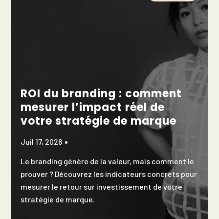
ROI du branding : comment
mesurer l’impact réel de
votre stratégie de marque
Juil 17, 2026
Le branding génère de la valeur, mais comment le
prouver ? Découvrez les indicateurs concrets pour
mesurer le retour sur investissement de votre
stratégie de marque.