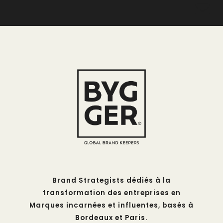

Brand Strategists dédiés à la
transformation des entreprises en
Marques incarnées et influentes, basés à
Bordeaux et Paris.