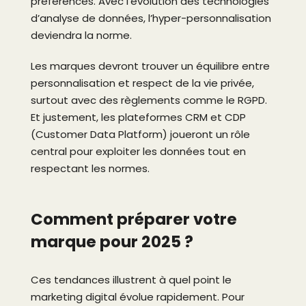
préférences. Avec l’évolution des technologies
d’analyse de données, l’hyper-personnalisation
deviendra la norme.
Les marques devront trouver un équilibre entre
personnalisation et respect de la vie privée,
surtout avec des règlements comme le RGPD.
Et justement, les plateformes CRM et CDP
(Customer Data Platform) joueront un rôle
central pour exploiter les données tout en
respectant les normes.
Comment préparer votre
marque pour 2025 ?
Ces tendances illustrent à quel point le
marketing digital évolue rapidement. Pour