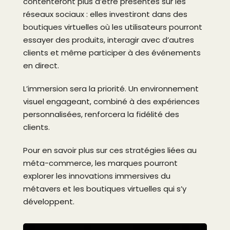
contenteront plus d’être présentes sur les
réseaux sociaux : elles investiront dans des
boutiques virtuelles où les utilisateurs pourront
essayer des produits, interagir avec d’autres
clients et même participer à des événements
en direct.
L’immersion sera la priorité. Un environnement
visuel engageant, combiné à des expériences
personnalisées, renforcera la fidélité des
clients.
Pour en savoir plus sur ces stratégies liées au
méta-commerce, les marques pourront
explorer les innovations immersives du
métavers et les boutiques virtuelles qui s’y
développent.