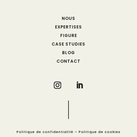
NOUS
EXPERTISES
FIGURE
CASE STUDIES
BLOG
CONTACT
Politique de confidentialité
–
Politique de cookies