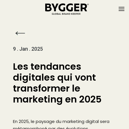
9 . Jan . 2025
Les tendances
digitales qui vont
transformer le
marketing en 2025
En 2025, le paysage du marketing digital sera
métamorphosé par des évolutions