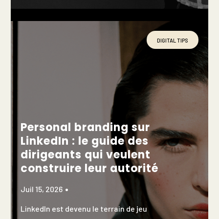
DIGITAL TIPS
Personal branding sur
LinkedIn : le guide des
dirigeants qui veulent
construire leur autorité
Juil 15, 2026
LinkedIn est devenu le terrain de jeu