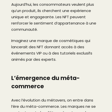
Aujourd’hui, les consommateurs veulent plus
qu’un produit, ils cherchent une expérience
unique et engageante. Les NFT peuvent
renforcer le sentiment d’appartenance à une
communauté.
Imaginez une marque de cosmétiques qui
lancerait des NFT donnant accès à des
événements VIP ou à des tutoriels exclusifs
animés par des experts.
L’émergence du méta-
commerce
Avec l’évolution du métavers, on entre dans
l’ère du méta-commerce. Les marques ne se