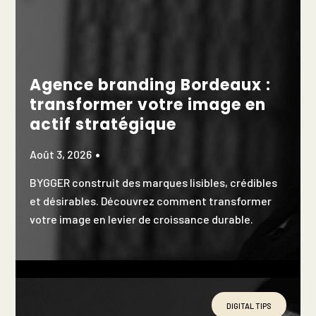
Agence branding Bordeaux :
transformer votre image en
actif stratégique
Août 3, 2026
BYGGER construit des marques lisibles, crédibles
et désirables. Découvrez comment transformer
votre image en levier de croissance durable.
DIGITAL TIPS