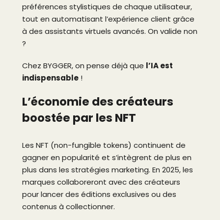
préférences stylistiques de chaque utilisateur,
tout en automatisant l’expérience client grâce
à des assistants virtuels avancés. On valide non
?
Chez BYGGER, on pense déjà que
l’IA est
indispensable
!
L’économie des créateurs
boostée par les NFT
Les NFT (non-fungible tokens) continuent de
gagner en popularité et s’intègrent de plus en
plus dans les stratégies marketing. En 2025, les
marques collaboreront avec des créateurs
pour lancer des éditions exclusives ou des
contenus à collectionner.