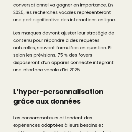
conversationnel va gagner en importance. En
2025, les recherches vocales représenteront
une part significative des interactions en ligne.
Les marques devront ajuster leur stratégie de
contenu pour répondre à des requêtes
naturelles, souvent formulées en question. Et
selon les prévisions, 75 % des foyers
disposeront d’un appareil connecté intégrant
une interface vocale d’ici 2025.
L’hyper-personnalisation
grâce aux données
Les consommateurs attendent des
expériences adaptées à leurs besoins et