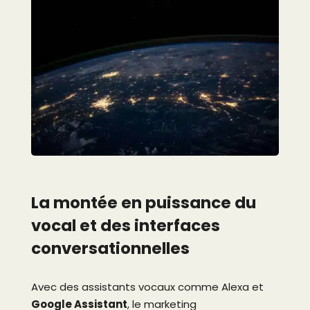
La montée en puissance du
vocal et des interfaces
conversationnelles
Avec des assistants vocaux comme Alexa et
Google Assistant
, le marketing