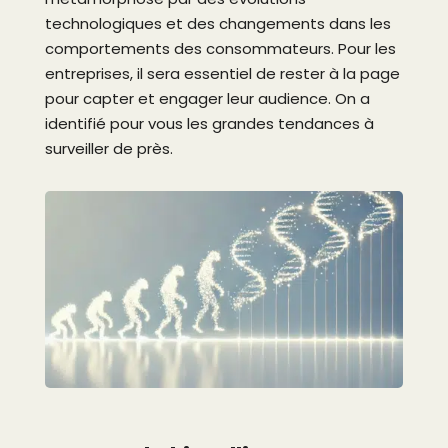
technologiques et des changements dans les
comportements des consommateurs. Pour les
entreprises, il sera essentiel de rester à la page
pour capter et engager leur audience. On a
identifié pour vous les grandes tendances à
surveiller de près.