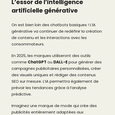
L’essor de l’intelligence
artificielle générative
On est bien loin des chatbots basiques ! L’IA
générative va continuer de redéfinir la création
de contenu et les interactions avec les
consommateurs.
En 2025, les marques utiliseront des outils
comme
ChatGPT
ou
DALL-E
pour générer des
campagnes publicitaires personnalisées, créer
des visuels uniques et rédiger des contenus
SEO sur mesure. L’IA permettra également de
prévoir les tendances grâce à l’analyse
prédictive.
Imaginez une marque de mode qui crée des
publicités entièrement adaptées aux