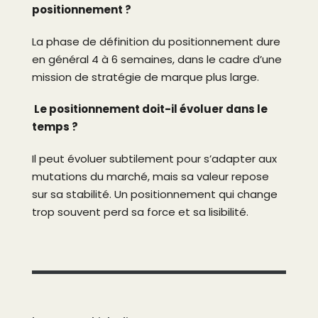
positionnement ?
La phase de définition du positionnement dure
en général 4 à 6 semaines, dans le cadre d’une
mission de stratégie de marque plus large.
Le positionnement doit-il évoluer dans le
temps ?
Il peut évoluer subtilement pour s’adapter aux
mutations du marché, mais sa valeur repose
sur sa stabilité. Un positionnement qui change
trop souvent perd sa force et sa lisibilité.