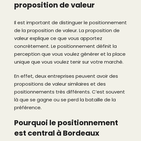
proposition de valeur
Il est important de distinguer le positionnement
de la proposition de valeur. La proposition de
valeur explique ce que vous apportez
concrètement. Le positionnement définit la
perception que vous voulez générer et la place
unique que vous voulez tenir sur votre marché.
En effet, deux entreprises peuvent avoir des
propositions de valeur similaires et des
positionnements très différents. C’est souvent
là que se gagne ou se perd la bataille de la
préférence.
Pourquoi le positionnement
est central à Bordeaux