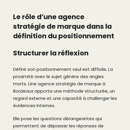
Le rôle d’une agence
stratégie de marque dans la
définition du positionnement
Structurer la réflexion
Définir son positionnement seul est difficile. La
proximité avec le sujet génère des angles
morts. Une agence stratégie de marque à
Bordeaux apporte une méthode structurée, un
regard externe et une capacité à challenger les
évidences internes.
Elle pose les questions dérangeantes qui
permettent de dépasser les réponses de