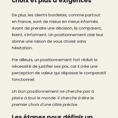
choix et plus d’exigences
De plus, les clients bordelais, comme partout
en France, sont de mieux en mieux informés.
Avant de prendre une décision, ils comparent,
lisent, s’informent. Un positionnement clair leur
donne une raison de vous choisir sans
hésitation.
Par ailleurs, un positionnement fort réduit la
nécessité de justifier ses prix, car il crée une
perception de valeur qui dépasse le comparatif
fonctionnel.
Un bon positionnement ne cherche pas à
plaire à tout le monde. Il cherche à être le
premier choix d’une cible précise.
Les étapes pour définir un