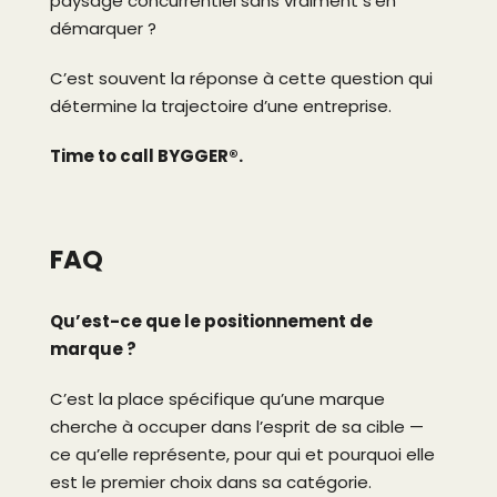
paysage concurrentiel sans vraiment s’en
démarquer ?
C’est souvent la réponse à cette question qui
détermine la trajectoire d’une entreprise.
Time to call BYGGER®.
FAQ
Qu’est-ce que le positionnement de
marque ?
C’est la place spécifique qu’une marque
cherche à occuper dans l’esprit de sa cible —
ce qu’elle représente, pour qui et pourquoi elle
est le premier choix dans sa catégorie.