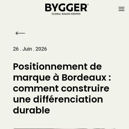
26 . Juin . 2026
Positionnement de
marque à Bordeaux :
comment construire
une différenciation
durable