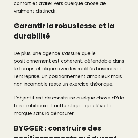
confort et d’aller vers quelque chose de
vraiment distinctif.
Garantir la robustesse et la
durabilité
De plus, une agence s’assure que le
positionnement est cohérent, défendable dans
le temps et aligné avec les réalités business de
l’entreprise. Un positionnement ambitieux mais
non incarnable reste un exercice théorique.
L’objectif est de construire quelque chose d’à la
fois ambitieux et authentique, qui élève la
marque sans la dénaturer.
BYGGER : construire des