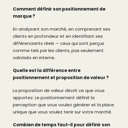
Comment définir son positionnement de
marque ?
En analysant son marché, en comprenant ses
clients en profondeur et en identifiant ses
différenciants réels — ceux qui sont perçus
comme tels par les clients, pas seulement
valorisés en interne.
Quelle est la différence entre
positionnement et proposition de valeur ?
La proposition de valeur décrit ce que vous
apportez. Le positionnement définit la
perception que vous voulez générer et la place
unique que vous voulez tenir sur votre marché.
Combien de temps faut-il pour définir son