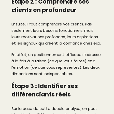
Étape 2 : Comprendre ses
clients en profondeur
Ensuite, il faut comprendre vos clients. Pas
seulement leurs besoins fonctionnels, mais
leurs motivations profondes, leurs aspirations
et les signaux qui créent la confiance chez eux.
En effet, un positionnement efficace s’adresse
à la fois à la raison (ce que vous faites) et à
l’émotion (ce que vous représentez). Les deux
dimensions sont indispensables.
Étape 3 : Identifier ses
différenciants réels
Sur la base de cette double analyse, on peut