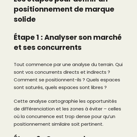
positionnement de marque
solide
Étape 1 : Analyser son marché
et ses concurrents
Tout commence par une analyse du terrain. Qui
sont vos concurrents directs et indirects ?
Comment se positionnent-ils ? Quels espaces
sont saturés, quels espaces sont libres ?
Cette analyse cartographie les opportunités
de différenciation et les zones à éviter – celles
où la concurrence est trop dense pour qu’un
positionnement similaire soit pertinent.