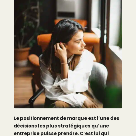
Le positionnement de marque est l’une des
décisions les plus stratégiques qu’une
entreprise puisse prendre. C’est lui qui