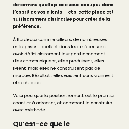
détermine quelle place vous occupez dans
l’esprit de vos clients — et si cette place est
suffisamment distinctive pour créer de la
préférence.
À Bordeaux comme ailleurs, de nombreuses
entreprises excellent dans leur métier sans
avoir défini clairement leur positionnement.
Elles communiquent, elles produisent, elles
livrent, mais elles ne construisent pas de
marque. Résultat : elles existent sans vraiment
être choisies.
Voici pourquoi le positionnement est le premier
chantier à adresser, et comment le construire
avec méthode.
Qu’est-ce que le