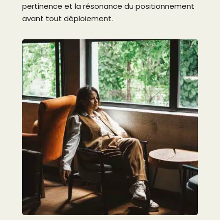
pertinence et la résonance du positionnement
avant tout déploiement.