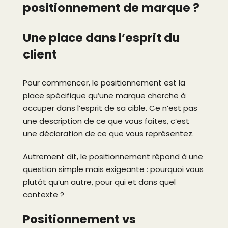
positionnement de marque ?
Une place dans l’esprit du
client
Pour commencer, le positionnement est la
place spécifique qu’une marque cherche à
occuper dans l’esprit de sa cible. Ce n’est pas
une description de ce que vous faites, c’est
une déclaration de ce que vous représentez.
Autrement dit, le positionnement répond à une
question simple mais exigeante : pourquoi vous
plutôt qu’un autre, pour qui et dans quel
contexte ?
Positionnement vs