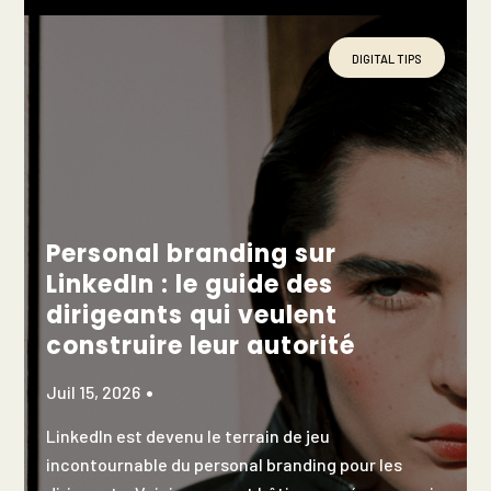
DIGITAL TIPS
Personal branding sur
LinkedIn : le guide des
dirigeants qui veulent
construire leur autorité
Juil 15, 2026
LinkedIn est devenu le terrain de jeu
incontournable du personal branding pour les