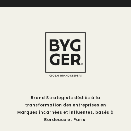
Brand Strategists dédiés à la
transformation des entreprises en
Marques incarnées et influentes, basés à
Bordeaux et Paris.