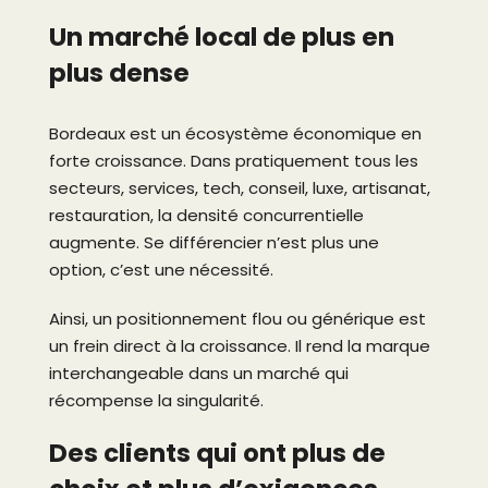
Un marché local de plus en
plus dense
Bordeaux est un écosystème économique en
forte croissance. Dans pratiquement tous les
secteurs, services, tech, conseil, luxe, artisanat,
restauration, la densité concurrentielle
augmente. Se différencier n’est plus une
option, c’est une nécessité.
Ainsi, un positionnement flou ou générique est
un frein direct à la croissance. Il rend la marque
interchangeable dans un marché qui
récompense la singularité.
Des clients qui ont plus de