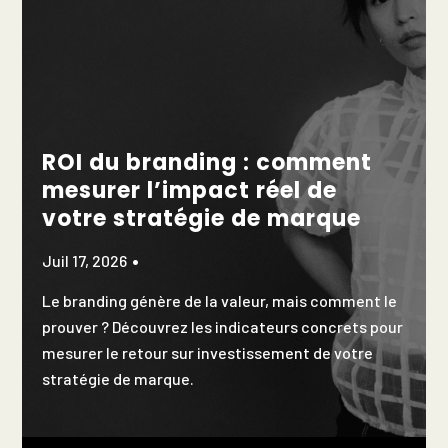
ROI du branding : comment
mesurer l’impact réel de
votre stratégie de marque
Juil 17, 2026
Le branding génère de la valeur, mais comment le
prouver ? Découvrez les indicateurs concrets pour
mesurer le retour sur investissement de votre
stratégie de marque.