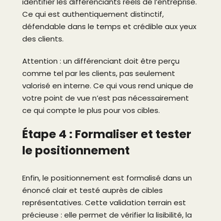
identifier les différenciants réels de l’entreprise.
Ce qui est authentiquement distinctif,
défendable dans le temps et crédible aux yeux
des clients.
Attention : un différenciant doit être perçu
comme tel par les clients, pas seulement
valorisé en interne. Ce qui vous rend unique de
votre point de vue n’est pas nécessairement
ce qui compte le plus pour vos cibles.
Étape 4 : Formaliser et tester
le positionnement
Enfin, le positionnement est formalisé dans un
énoncé clair et testé auprès de cibles
représentatives. Cette validation terrain est
précieuse : elle permet de vérifier la lisibilité, la