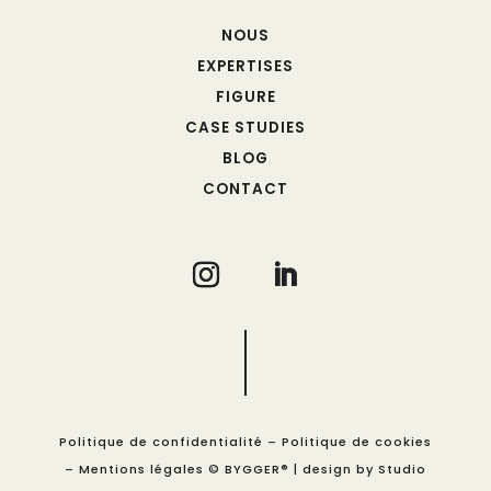
NOUS
EXPERTISES
FIGURE
CASE STUDIES
BLOG
CONTACT
Politique de confidentialité
–
Politique de cookies
–
Mentions légales
© BYGGER® | design by Studio