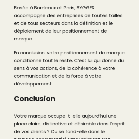
Basée à Bordeaux et Paris, BYGGER
accompagne des entreprises de toutes tailles
et de tous secteurs dans la définition et le
déploiement de leur positionnement de
marque.
En conclusion, votre positionnement de marque
conditionne tout le reste. C’est lui qui donne du
sens à vos actions, de la cohérence à votre
communication et de la force à votre
développement.
Conclusion
Votre marque occupe-t-elle aujourd’hui une
place claire, distinctive et désirable dans l’esprit
de vos clients ? Ou se fond-elle dans le