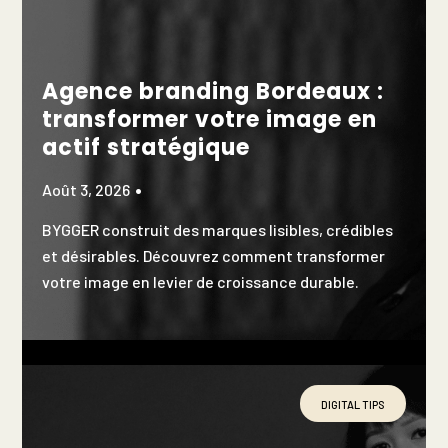
Agence branding Bordeaux :
transformer votre image en
actif stratégique
Août 3, 2026
BYGGER construit des marques lisibles, crédibles
et désirables. Découvrez comment transformer
votre image en levier de croissance durable.
DIGITAL TIPS