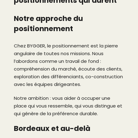
positionnements qui durent
Notre approche du
positionnement
Chez BYGGER, le positionnement est la pierre
angulaire de toutes nos missions. Nous
l’abordons comme un travail de fond :
compréhension du marché, écoute des clients,
exploration des différenciants, co-construction
avec les équipes dirigeantes.
Notre ambition : vous aider à occuper une
place qui vous ressemble, qui vous distingue et
qui génère de la préférence durable.
Bordeaux et au-delà