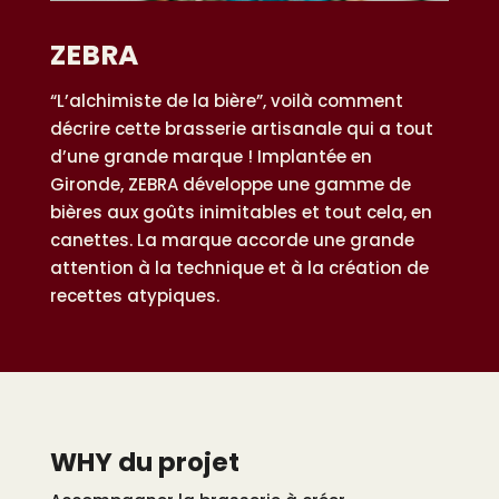
ZEBRA
“L’alchimiste de la bière”, voilà comment
décrire cette brasserie artisanale qui a tout
d’une grande marque ! Implantée en
Gironde, ZEBRA développe une gamme de
bières aux goûts inimitables et tout cela, en
canettes. La marque accorde une grande
attention à la technique et à la création de
recettes atypiques.
WHY du projet