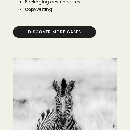
Packaging des canettes
Copywriting
DISCOVER MORE CASES