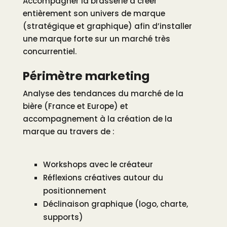
Accompagner la brasserie à créer
entièrement son univers de marque
(stratégique et graphique) afin d’installer
une marque forte sur un marché très
concurrentiel.
Périmètre marketing
Analyse des tendances du marché de la
bière (France et Europe) et
accompagnement à la création de la
marque au travers de :
Workshops avec le créateur
Réflexions créatives autour du
positionnement
Déclinaison graphique (logo, charte,
supports)