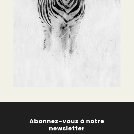
Abonnez-vous à notre
newsletter