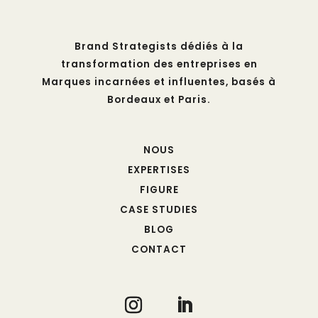
Brand Strategists dédiés à la
transformation des entreprises en
Marques incarnées et influentes, basés à
Bordeaux et Paris.
NOUS
EXPERTISES
FIGURE
CASE STUDIES
BLOG
CONTACT