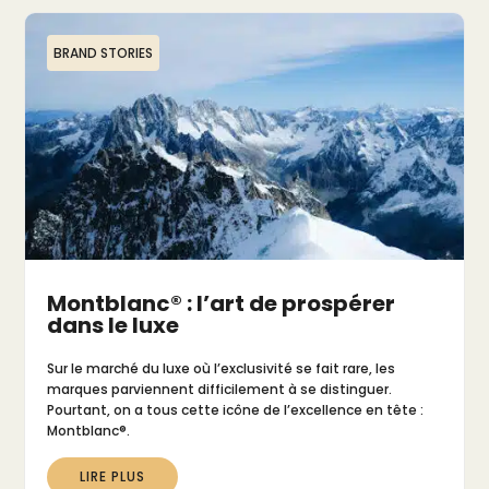
BRAND STORIES
Montblanc® : l’art de prospérer
dans le luxe
Sur le marché du luxe où l’exclusivité se fait rare, les
marques parviennent difficilement à se distinguer.
Pourtant, on a tous cette icône de l’excellence en tête :
Montblanc®.
LIRE PLUS