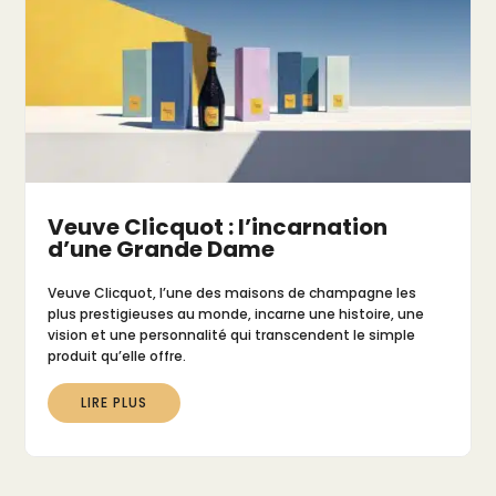
Veuve Clicquot : l’incarnation
d’une Grande Dame
Veuve Clicquot, l’une des maisons de champagne les
plus prestigieuses au monde, incarne une histoire, une
vision et une personnalité qui transcendent le simple
produit qu’elle offre.
LIRE PLUS