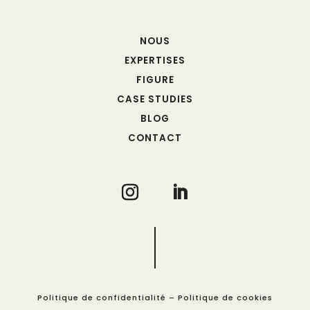
NOUS
EXPERTISES
FIGURE
CASE STUDIES
BLOG
CONTACT
Politique de confidentialité
–
Politique de cookies