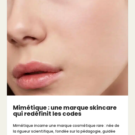
Mimétique : une marque skincare
qui redéfinit les codes
Mimétique incarne une marque cosmétique rare : née de
la rigueur scientifique, fondée sur la pédagogie, guidée