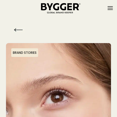
BRAND STORIES