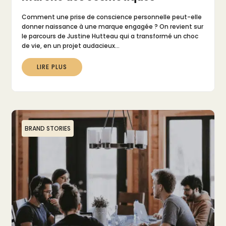
Comment une prise de conscience personnelle peut-elle
donner naissance à une marque engagée ? On revient sur
le parcours de Justine Hutteau qui a transformé un choc
de vie, en un projet audacieux…
LIRE PLUS
BRAND STORIES