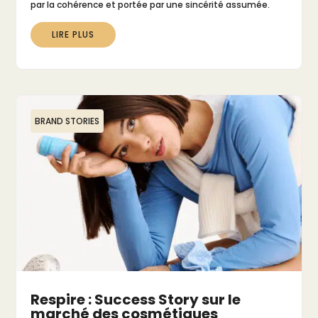
par la cohérence et portée par une sincérité assumée.
LIRE PLUS
BRAND STORIES
Respire : Success Story sur le
marché des cosmétiques