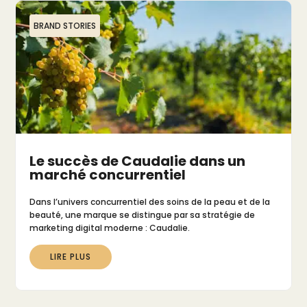
BRAND STORIES
Le succès de Caudalie dans un
marché concurrentiel
Dans l’univers concurrentiel des soins de la peau et de la
beauté, une marque se distingue par sa stratégie de
marketing digital moderne : Caudalie.
LIRE PLUS