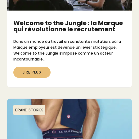
Welcome to the Jungle : la Marque
qui révolutionne le recrutement
Dans un monde du travail en constante mutation, où la
Marque employeur est devenue un levier stratégique,
Welcome to the Jungle s’impose comme un acteur
incontournable…
LIRE PLUS
BRAND STORIES