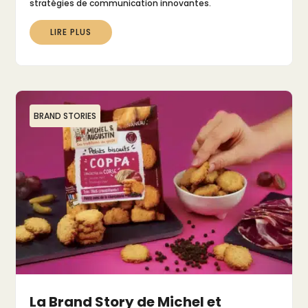
stratégies de communication innovantes.
LIRE PLUS
BRAND STORIES
La Brand Story de Michel et