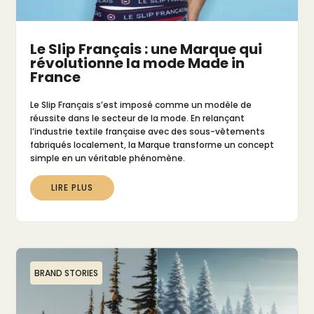
Le Slip Français : une Marque qui
révolutionne la mode Made in
France
Le Slip Français s’est imposé comme un modèle de
réussite dans le secteur de la mode. En relançant
l’industrie textile française avec des sous-vêtements
fabriqués localement, la Marque transforme un concept
simple en un véritable phénomène.
LIRE PLUS
BRAND STORIES