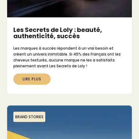
Les Secrets de Loly : beauté,
authenticité, succès
Les marques à succès répondent à un vrai besoin et
créent un univers inimitable. Si 45% des Français ont les
cheveux texturés, aucune marque ne les a satisfaits
pleinement avant Les Secrets de Loly !
LIRE PLUS
BRAND STORIES