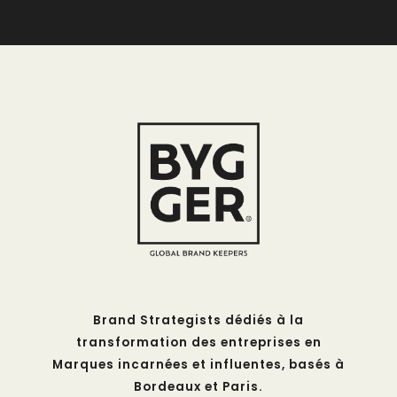

Brand Strategists dédiés à la
transformation des entreprises en
Marques incarnées et influentes, basés à
Bordeaux et Paris.