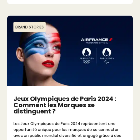
BRAND STORIES
Jeux Olympiques de Paris 2024 :
Comment les Marques se
distinguent ?
Les Jeux Olympiques de Paris 2024 représentent une
opportunité unique pour les marques de se connecter
avec un public mondial diversifié et engagé grâce à des