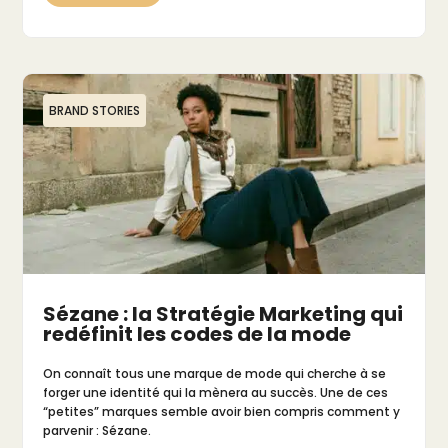
BRAND STORIES
Sézane : la Stratégie Marketing qui
redéfinit les codes de la mode
On connaît tous une marque de mode qui cherche à se
forger une identité qui la mènera au succès. Une de ces
“petites” marques semble avoir bien compris comment y
parvenir : Sézane.