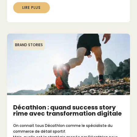
LIRE PLUS
BRAND STORIES
Décathlon : quand success story
rime avec transformation digitale
On connait tous Décathlon comme le spécialiste du
commerce de détail sportif.