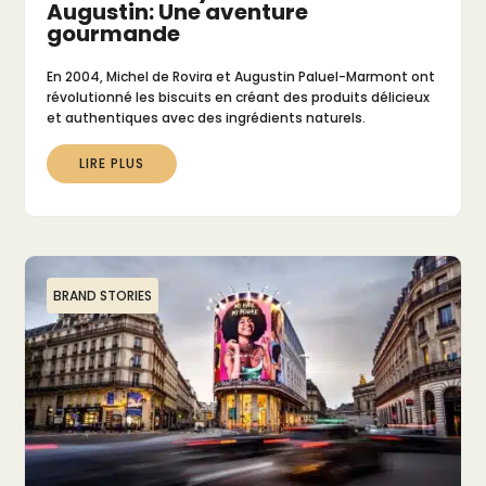
Augustin: Une aventure
gourmande
En 2004, Michel de Rovira et Augustin Paluel-Marmont ont
révolutionné les biscuits en créant des produits délicieux
et authentiques avec des ingrédients naturels.
LIRE PLUS
BRAND STORIES