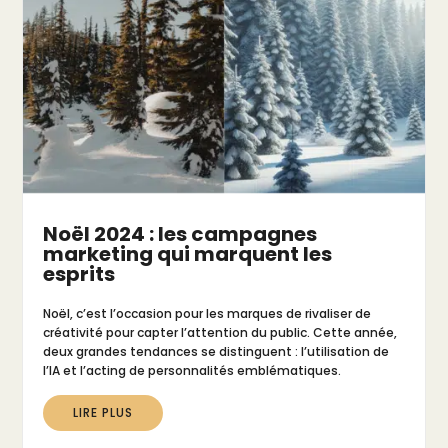
Noël 2024 : les campagnes
marketing qui marquent les
esprits
Noël, c’est l’occasion pour les marques de rivaliser de
créativité pour capter l’attention du public. Cette année,
deux grandes tendances se distinguent : l’utilisation de
l’IA et l’acting de personnalités emblématiques.
LIRE PLUS