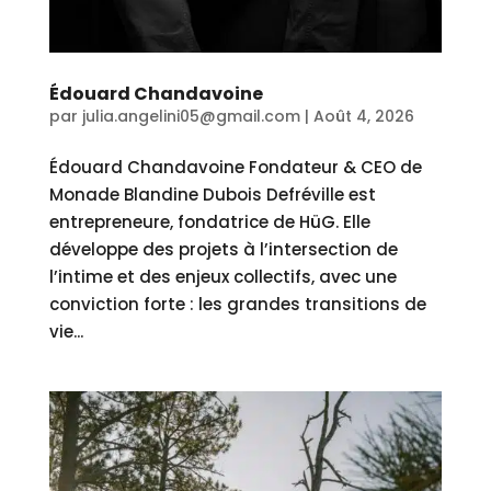
Édouard Chandavoine
par
julia.angelini05@gmail.com
|
Août 4, 2026
Édouard Chandavoine Fondateur & CEO de
Monade Blandine Dubois Defréville est
entrepreneure, fondatrice de HüG. Elle
développe des projets à l’intersection de
l’intime et des enjeux collectifs, avec une
conviction forte : les grandes transitions de
vie...