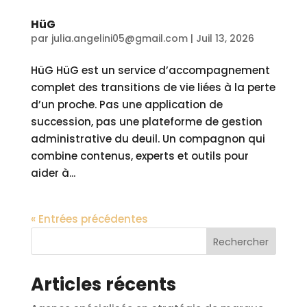
HüG
par
julia.angelini05@gmail.com
|
Juil 13, 2026
HüG HüG est un service d’accompagnement
complet des transitions de vie liées à la perte
d’un proche. Pas une application de
succession, pas une plateforme de gestion
administrative du deuil. Un compagnon qui
combine contenus, experts et outils pour
aider à...
« Entrées précédentes
Rechercher
Articles récents