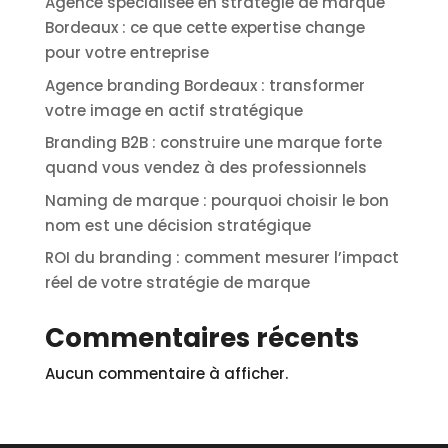
Agence spécialisée en stratégie de marque
Bordeaux : ce que cette expertise change
pour votre entreprise
Agence branding Bordeaux : transformer
votre image en actif stratégique
Branding B2B : construire une marque forte
quand vous vendez à des professionnels
Naming de marque : pourquoi choisir le bon
nom est une décision stratégique
ROI du branding : comment mesurer l’impact
réel de votre stratégie de marque
Commentaires récents
Aucun commentaire à afficher.