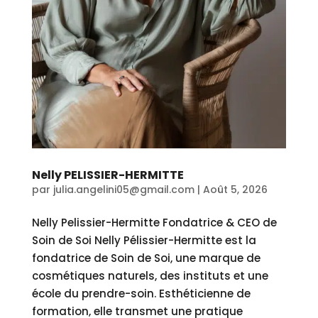
Nelly PELISSIER-HERMITTE
par
julia.angelini05@gmail.com
|
Août 5, 2026
Nelly Pelissier-Hermitte Fondatrice & CEO de
Soin de Soi Nelly Pélissier-Hermitte est la
fondatrice de Soin de Soi, une marque de
cosmétiques naturels, des instituts et une
école du prendre-soin. Esthéticienne de
formation, elle transmet une pratique