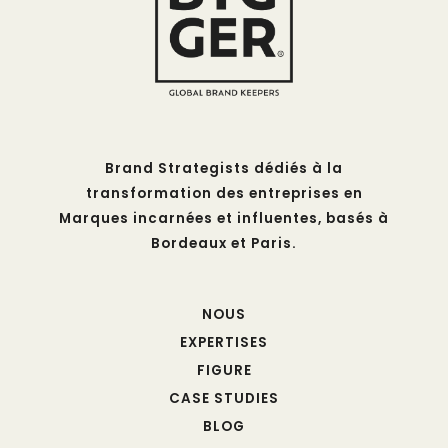
Brand Strategists dédiés à la
transformation des entreprises en
Marques incarnées et influentes, basés à
Bordeaux et Paris.
NOUS
EXPERTISES
FIGURE
CASE STUDIES
BLOG