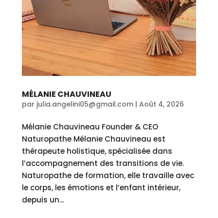
MÉLANIE CHAUVINEAU
par
julia.angelini05@gmail.com
|
Août 4, 2026
Mélanie Chauvineau Founder & CEO
Naturopathe Mélanie Chauvineau est
thérapeute holistique, spécialisée dans
l’accompagnement des transitions de vie.
Naturopathe de formation, elle travaille avec
le corps, les émotions et l’enfant intérieur,
depuis un...