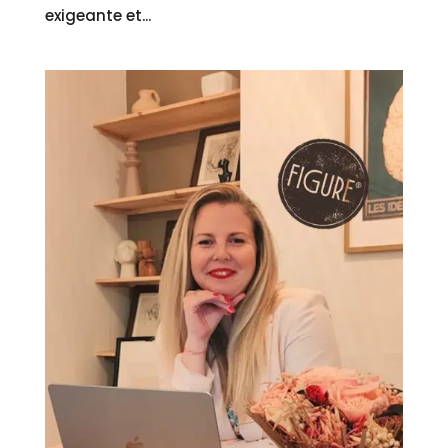
exigeante et...