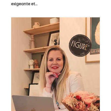
exigeante et...