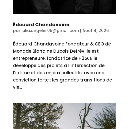
Édouard Chandavoine
par
julia.angelini05@gmail.com
|
Août 4, 2026
Édouard Chandavoine Fondateur & CEO de
Monade Blandine Dubois Defréville est
entrepreneure, fondatrice de HüG. Elle
développe des projets à l’intersection de
l’intime et des enjeux collectifs, avec une
conviction forte : les grandes transitions de
vie...