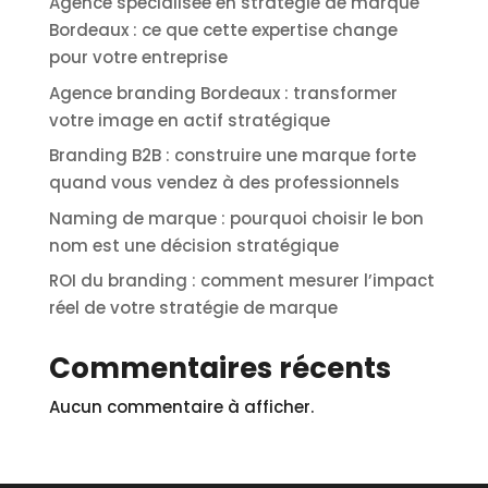
Agence spécialisée en stratégie de marque
Bordeaux : ce que cette expertise change
pour votre entreprise
Agence branding Bordeaux : transformer
votre image en actif stratégique
Branding B2B : construire une marque forte
quand vous vendez à des professionnels
Naming de marque : pourquoi choisir le bon
nom est une décision stratégique
ROI du branding : comment mesurer l’impact
réel de votre stratégie de marque
Commentaires récents
Aucun commentaire à afficher.