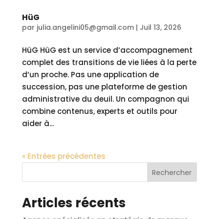
HüG
par
julia.angelini05@gmail.com
|
Juil 13, 2026
HüG HüG est un service d’accompagnement
complet des transitions de vie liées à la perte
d’un proche. Pas une application de
succession, pas une plateforme de gestion
administrative du deuil. Un compagnon qui
combine contenus, experts et outils pour
aider à...
« Entrées précédentes
Rechercher
Articles récents