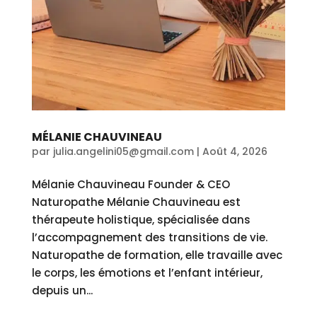
MÉLANIE CHAUVINEAU
par
julia.angelini05@gmail.com
|
Août 4, 2026
Mélanie Chauvineau Founder & CEO
Naturopathe Mélanie Chauvineau est
thérapeute holistique, spécialisée dans
l’accompagnement des transitions de vie.
Naturopathe de formation, elle travaille avec
le corps, les émotions et l’enfant intérieur,
depuis un...