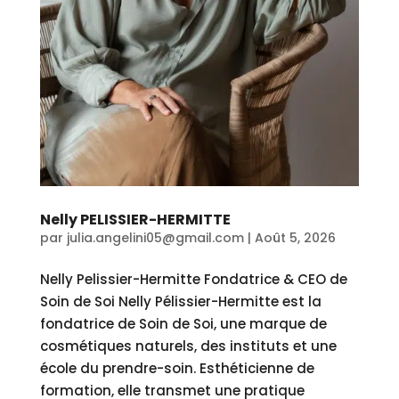
Nelly PELISSIER-HERMITTE
par
julia.angelini05@gmail.com
|
Août 5, 2026
Nelly Pelissier-Hermitte Fondatrice & CEO de
Soin de Soi Nelly Pélissier-Hermitte est la
fondatrice de Soin de Soi, une marque de
cosmétiques naturels, des instituts et une
école du prendre-soin. Esthéticienne de
formation, elle transmet une pratique