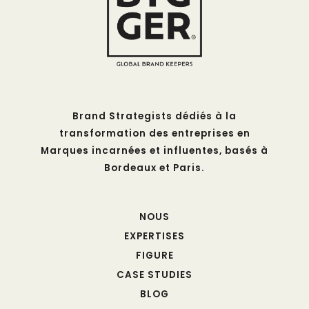
Brand Strategists dédiés à la
transformation des entreprises en
Marques incarnées et influentes, basés à
Bordeaux et Paris.
NOUS
EXPERTISES
FIGURE
CASE STUDIES
BLOG