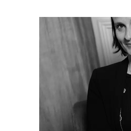
NOUS
EXPERTISES
FIGURE