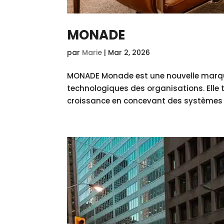
MONADE
par
Marie
|
Mar 2, 2026
MONADE Monade est une nouvelle marque
technologiques des organisations. Elle t
croissance en concevant des systèmes int