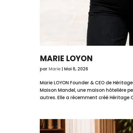
MARIE LOYON
par
Marie
|
Mai 6, 2026
Marie LOYON Founder & CEO de Héritage 
Maison Mandel, une maison hôtelière pe
autres. Elle a récemment créé Héritage C