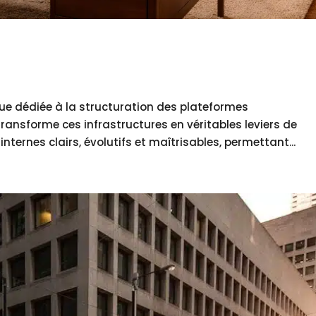
 dédiée à la structuration des plateformes
ransforme ces infrastructures en véritables leviers de
ernes clairs, évolutifs et maîtrisables, permettant...