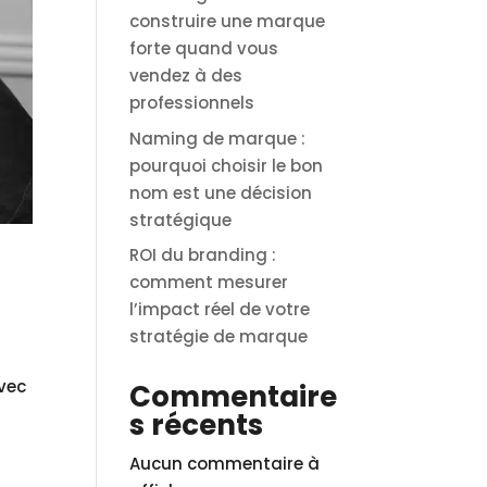
construire une marque
forte quand vous
vendez à des
professionnels
Naming de marque :
pourquoi choisir le bon
nom est une décision
stratégique
ROI du branding :
comment mesurer
l’impact réel de votre
stratégie de marque
avec
Commentaire
s récents
Aucun commentaire à